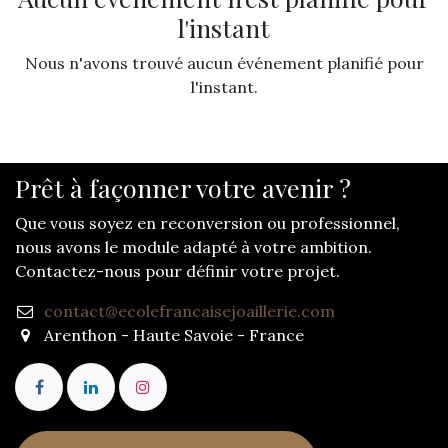
l'instant
Nous n'avons trouvé aucun événement planifié pour
l'instant.
Prêt à façonner votre avenir ?
Que vous soyez en reconversion ou professionnel,
nous avons le module adapté à votre ambition.
Contactez-nous pour définir votre projet.
contact@ecolefrancaisejoaillerie.com
Arenthon - Haute Savoie - France